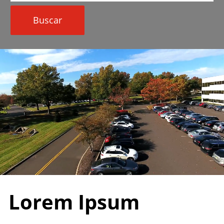
ubicación
Buscar
Lorem Ipsum