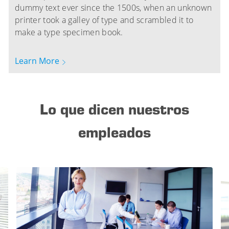
dummy text ever since the 1500s, when an unknown
printer took a galley of type and scrambled it to
make a type specimen book.
Learn More
Lo que dicen nuestros
empleados