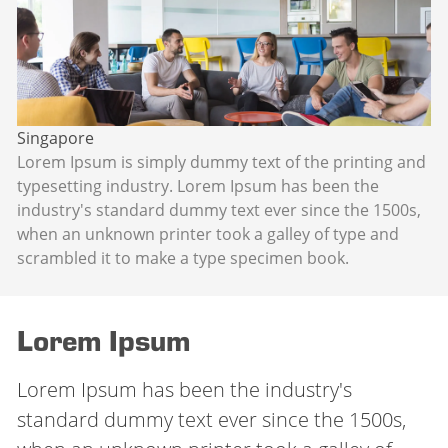
Singapore
Lorem Ipsum is simply dummy text of the printing and
typesetting industry. Lorem Ipsum has been the
industry's standard dummy text ever since the 1500s,
when an unknown printer took a galley of type and
scrambled it to make a type specimen book.
Lorem Ipsum
Lorem Ipsum has been the industry's
standard dummy text ever since the 1500s,