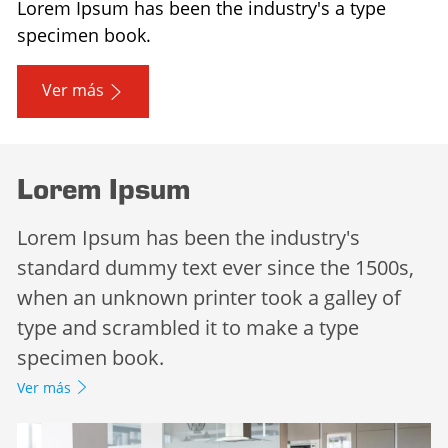
Lorem Ipsum has been the industry's a type
specimen book.
Ver más
Lorem Ipsum
Lorem Ipsum has been the industry's
standard dummy text ever since the 1500s,
when an unknown printer took a galley of
type and scrambled it to make a type
specimen book.
Ver más