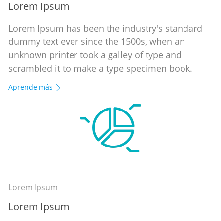
Lorem Ipsum
Lorem Ipsum has been the industry's standard
dummy text ever since the 1500s, when an
unknown printer took a galley of type and
scrambled it to make a type specimen book.
Aprende más
Lorem Ipsum
Lorem Ipsum