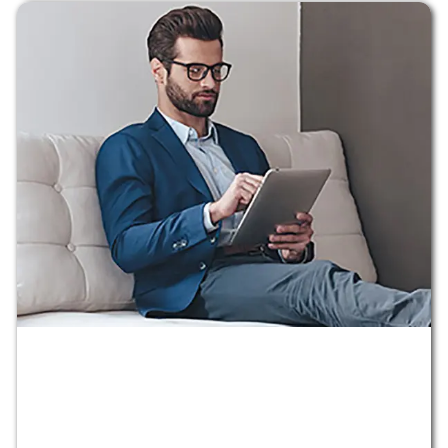
Lorem Ipsum
Lorem Ipsum