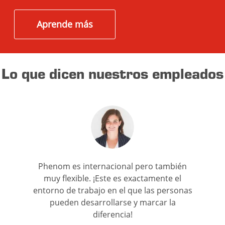
Aprende más
Lo que dicen nuestros empleados
Phenom es internacional pero también
muy flexible. ¡Este es exactamente el
entorno de trabajo en el que las personas
pueden desarrollarse y marcar la
diferencia!