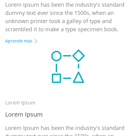
Lorem Ipsum has been the industry's standard
dummy text ever since the 1500s, when an
unknown printer took a galley of type and
scrambled it to make a type specimen book.
Aprende más
Lorem Ipsum
Lorem Ipsum
Lorem Ipsum has been the industry's standard