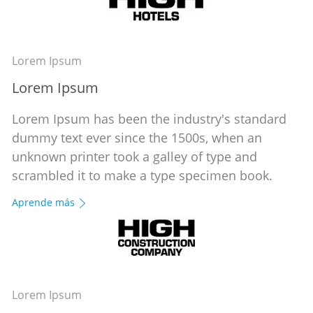
Lorem Ipsum
Lorem Ipsum
Lorem Ipsum has been the industry's standard
dummy text ever since the 1500s, when an
unknown printer took a galley of type and
scrambled it to make a type specimen book.
Aprende más
Lorem Ipsum