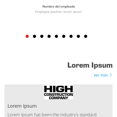
Nombre del empleado
Employee position, lorem ipsum
Lorem Ipsum
Ver más
Lorem Ipsum
Lorem Ipsum has been the industry's standard