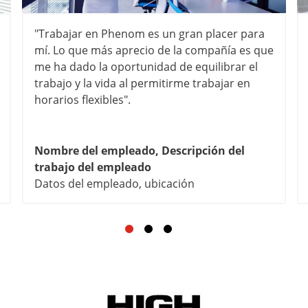
"Trabajar en Phenom es un gran placer para
mí. Lo que más aprecio de la compañía es que
me ha dado la oportunidad de equilibrar el
trabajo y la vida al permitirme trabajar en
horarios flexibles".
Nombre del empleado,
Descripción del
trabajo del empleado
Datos del empleado, ubicación