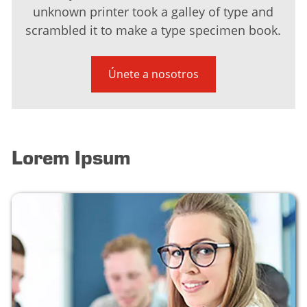
unknown printer took a galley of type and
scrambled it to make a type specimen book.
Únete a nosotros
Lorem Ipsum