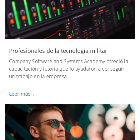
Profesionales de la tecnología militar
Company Software and Systems Academy ofreció la
capacitación y tutoría que lo ayudaron a conseguir
un trabajo en la empresa ...
Leer más