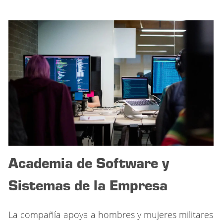
Academia de Software y
Sistemas de la Empresa
La compañía apoya a hombres y mujeres militares