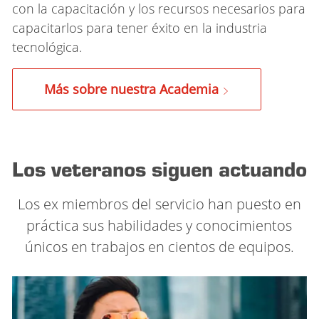
con la capacitación y los recursos necesarios para
capacitarlos para tener éxito en la industria
tecnológica.
Más sobre nuestra Academia
Los veteranos siguen actuando
Los ex miembros del servicio han puesto en
práctica sus habilidades y conocimientos
únicos en trabajos en cientos de equipos.