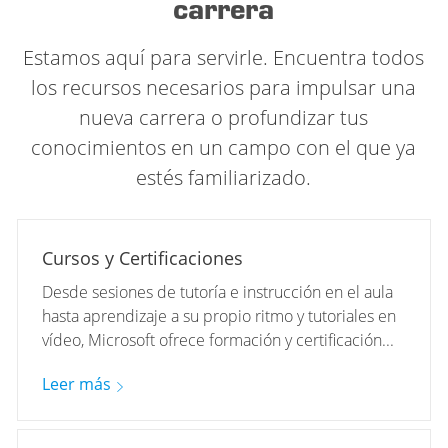
carrera
Estamos aquí para servirle. Encuentra todos
los recursos necesarios para impulsar una
nueva carrera o profundizar tus
conocimientos en un campo con el que ya
estés familiarizado.
Cursos y Certificaciones
Desde sesiones de tutoría e instrucción en el aula
hasta aprendizaje a su propio ritmo y tutoriales en
vídeo, Microsoft ofrece formación y certificación...
Leer más