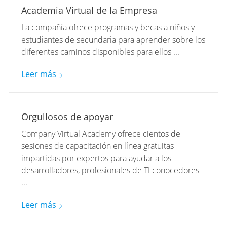
Academia Virtual de la Empresa
La compañía ofrece programas y becas a niños y
estudiantes de secundaria para aprender sobre los
diferentes caminos disponibles para ellos ...
Leer más
Orgullosos de apoyar
Company Virtual Academy ofrece cientos de
sesiones de capacitación en línea gratuitas
impartidas por expertos para ayudar a los
desarrolladores, profesionales de TI conocedores
...
Leer más