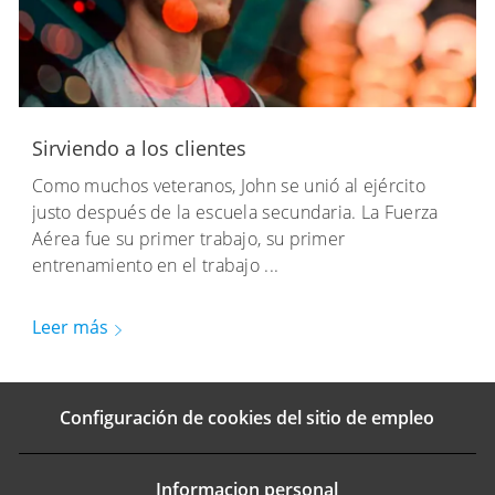
Sirviendo a los clientes
Como muchos veteranos, John se unió al ejército
justo después de la escuela secundaria. La Fuerza
Aérea fue su primer trabajo, su primer
entrenamiento en el trabajo ...
Leer más
Configuración de cookies del sitio de empleo
Informacion personal