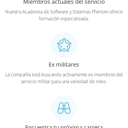
Miembros actuales del servicio
Nuestra Academia de Software y Sistemas Phenom ofrece
formación especializada.
Ex militares
La compañía está buscando activamente ex miembros del
servicio militar para una variedad de roles.
Encuentra tu próxima carrera