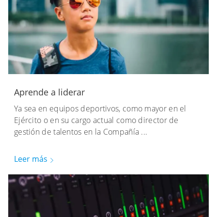
Aprende a liderar
Ya sea en equipos deportivos, como mayor en el
Ejército o en su cargo actual como director de
gestión de talentos en la Compañía ...
Leer más