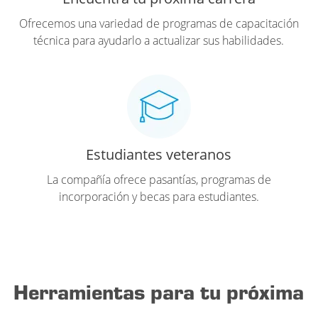
Ofrecemos una variedad de programas de capacitación
técnica para ayudarlo a actualizar sus habilidades.
Estudiantes veteranos
La compañía ofrece pasantías, programas de
incorporación y becas para estudiantes.
Herramientas para tu próxima