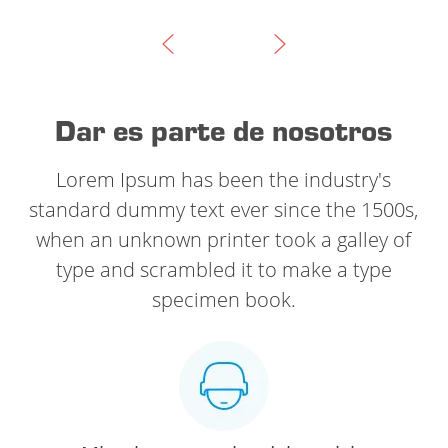
Dar es parte de nosotros
Lorem Ipsum has been the industry's
standard dummy text ever since the 1500s,
when an unknown printer took a galley of
type and scrambled it to make a type
specimen book.