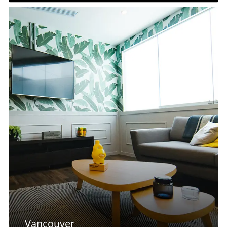
Vancouver