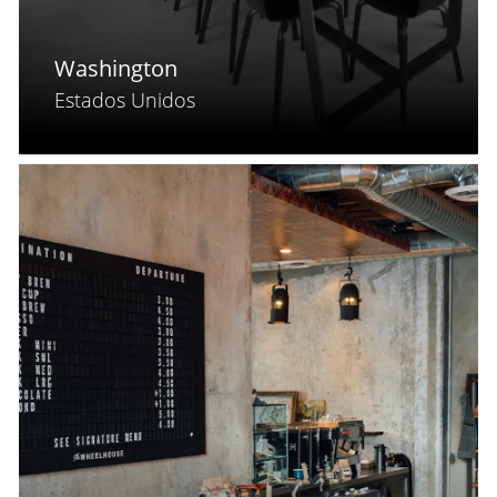
Washington
Estados Unidos