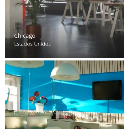
Chicago
Estados Unidos