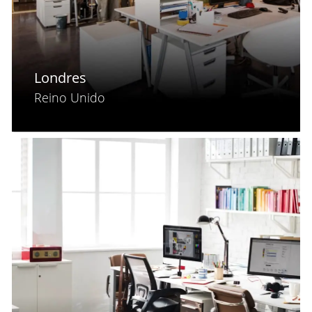
Londres
Reino Unido