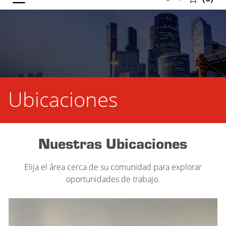
selected
Ubicaciones
Nuestras Ubicaciones
Elija el área cerca de su comunidad para explorar
oportunidades de trabajo.