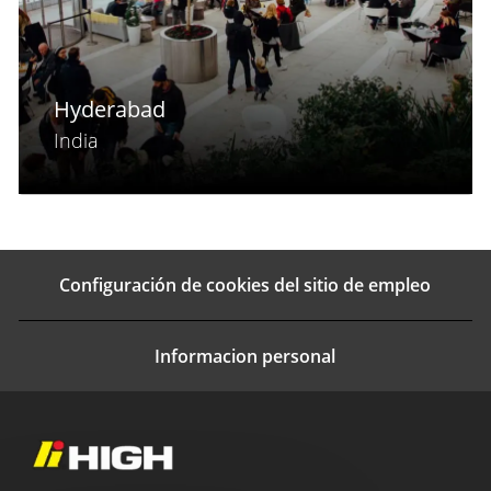
Hyderabad
India
Configuración de cookies del sitio de empleo
Informacion personal