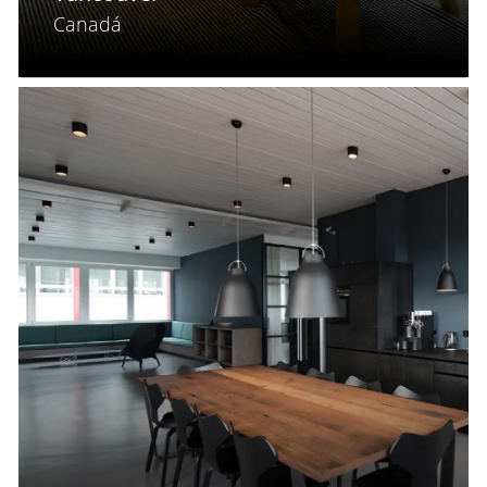
Canadá