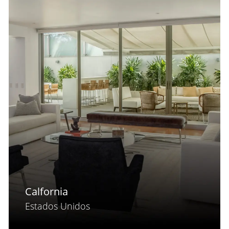
Calfornia
Estados Unidos