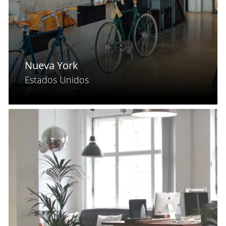
Nueva York
Estados Unidos