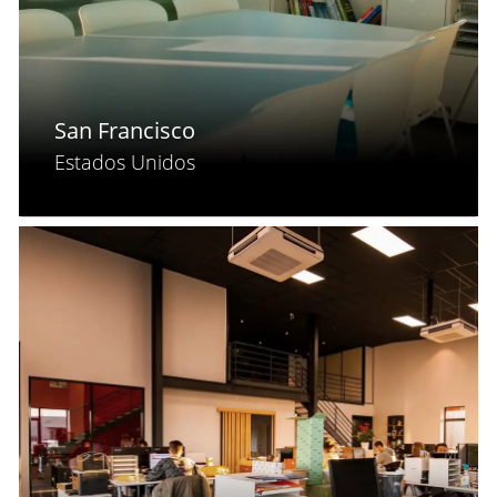
San Francisco
Estados Unidos