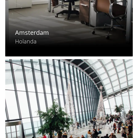
Amsterdam
Holanda