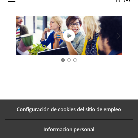
selected
Configuración de cookies del sitio de empleo
Informacion personal