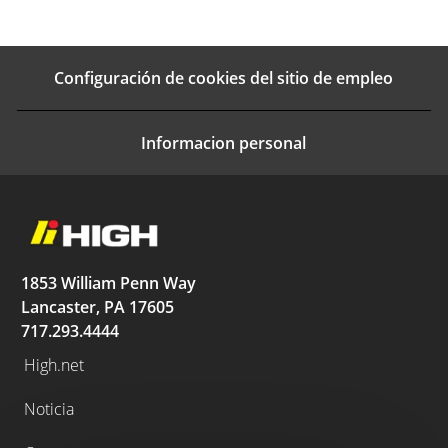
Configuración de cookies del sitio de empleo
Informacion personal
1853 William Penn Way
Lancaster, PA 17605
717.293.4444
High.net
Noticia