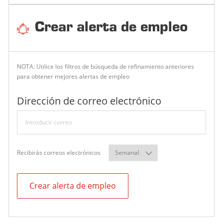
Crear alerta de empleo
NOTA: Utilice los filtros de búsqueda de refinamiento anteriores
para obtener mejores alertas de empleo
Required
Dirección de correo electrónico
Required
Recibirás correos electrónicos
Crear alerta de empleo