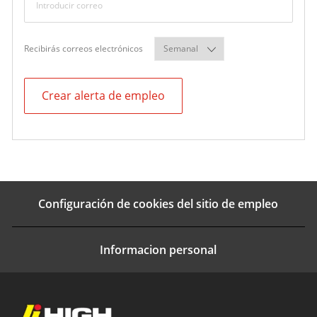
Required
Recibirás correos electrónicos
Crear alerta de empleo
Configuración de cookies del sitio de empleo
Informacion personal