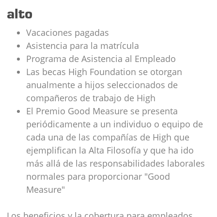
alto
Vacaciones pagadas
Asistencia para la matrícula
Programa de Asistencia al Empleado
Las becas High Foundation se otorgan
anualmente a hijos seleccionados de
compañeros de trabajo de High
El Premio Good Measure se presenta
periódicamente a un individuo o equipo de
cada una de las compañías de High que
ejemplifican la Alta Filosofía y que ha ido
más allá de las responsabilidades laborales
normales para proporcionar "Good
Measure"
Los beneficios y la cobertura para empleados