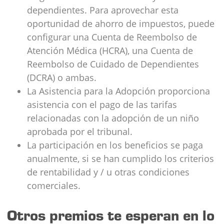
dependientes. Para aprovechar esta
oportunidad de ahorro de impuestos, puede
configurar una Cuenta de Reembolso de
Atención Médica (HCRA), una Cuenta de
Reembolso de Cuidado de Dependientes
(DCRA) o ambas.
La Asistencia para la Adopción proporciona
asistencia con el pago de las tarifas
relacionadas con la adopción de un niño
aprobada por el tribunal.
La participación en los beneficios se paga
anualmente, si se han cumplido los criterios
de rentabilidad y / u otras condiciones
comerciales.
Otros premios te esperan en lo