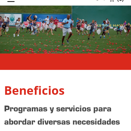
selected
Beneficios
Programas y servicios para
abordar diversas necesidades