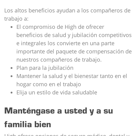
Los altos beneficios ayudan a los compañeros de
trabajo a:
El compromiso de High de ofrecer
beneficios de salud y jubilación competitivos
e integrales los convierte en una parte
importante del paquete de compensación de
nuestros compañeros de trabajo.
Plan para la jubilación
Mantener la salud y el bienestar tanto en el
hogar como en el trabajo
Elija un estilo de vida saludable
Manténgase a usted y a su
familia bien
High ofrece opciones de seguro médico, dental y