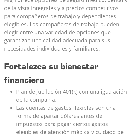
de la vista integrales y a precios competitivos
para compañeros de trabajo y dependientes
elegibles. Los compañeros de trabajo pueden
elegir entre una variedad de opciones que
garantizan una calidad adecuada para sus
necesidades individuales y familiares.
Fortalezca su bienestar
financiero
Plan de jubilación 401(k) con una igualación
de la compañía.
Las cuentas de gastos flexibles son una
forma de apartar dólares antes de
impuestos para pagar ciertos gastos
elegibles de atención médica y cuidado de